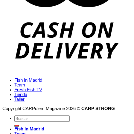
Fish In Madrid
Team
Fresh Fish TV
Tienda
Taller
Copyright CARPdiem Magazine 2026 ©
CARP STRONG
Fish In Madrid
Team