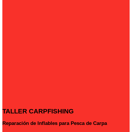
TALLER CARPFISHING
Reparación de Inflables para Pesca de Carpa