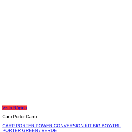
Vista Rápida
Carp Porter Carro
CARP PORTER POWER CONVERSION KIT BIG BOY/TRI-
PORTER GREEN / VERDE