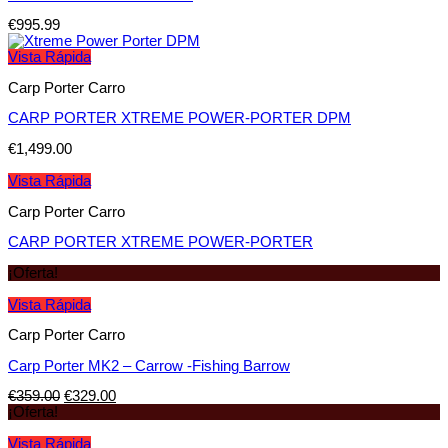
€
995.99
Vista Rápida
Carp Porter Carro
CARP PORTER XTREME POWER-PORTER DPM
€
1,499.00
Vista Rápida
Carp Porter Carro
CARP PORTER XTREME POWER-PORTER
¡Oferta!
Vista Rápida
Carp Porter Carro
Carp Porter MK2 – Carrow -Fishing Barrow
€
359.00
€
329.00
¡Oferta!
Vista Rápida