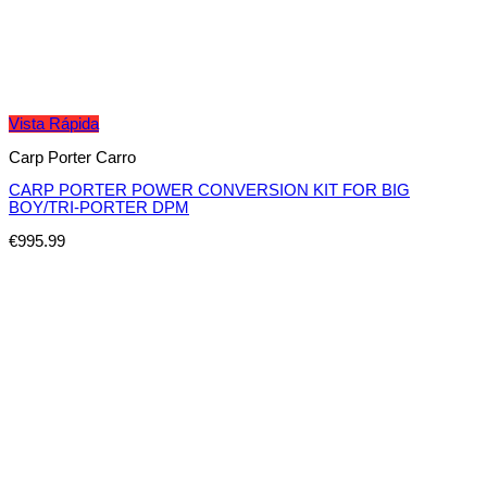
Vista Rápida
Carp Porter Carro
CARP PORTER POWER CONVERSION KIT FOR BIG
BOY/TRI-PORTER DPM
€
995.99