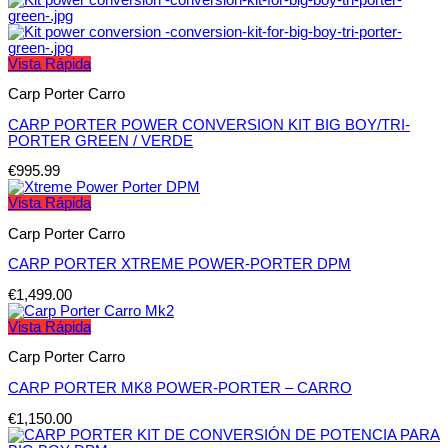
Vista Rápida
Carp Porter Carro
CARP PORTER POWER CONVERSION KIT BIG BOY/TRI-
PORTER GREEN / VERDE
€
995.99
Vista Rápida
Carp Porter Carro
CARP PORTER XTREME POWER-PORTER DPM
€
1,499.00
Vista Rápida
Carp Porter Carro
CARP PORTER MK8 POWER-PORTER – CARRO
€
1,150.00