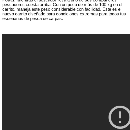
pescadores cuesta arriba. Con un peso de más de 100 kg en el
carrito, maneja este peso considerable con facilidad. Este es el
nuevo carrito diseñado para condiciones extremas para todos tus
escenarios de pesca de carpas.