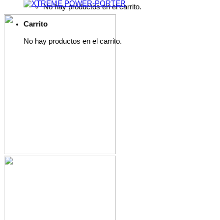
No hay productos en el carrito.
Carrito
No hay productos en el carrito.