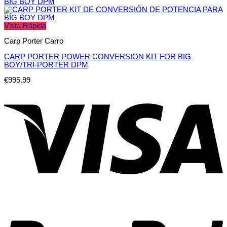
Vista Rápida
Carp Porter Carro
CARP PORTER POWER CONVERSION KIT FOR BIG
BOY/TRI-PORTER DPM
€
995.99