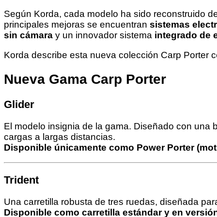
Según Korda, cada modelo ha sido reconstruido des
principales mejoras se encuentran
sistemas elect
sin cámara
y un innovador sistema
integrado de 
Korda describe esta nueva colección Carp Porter
Nueva Gama Carp Porter
Glider
El modelo insignia de la gama. Diseñado con una ba
cargas a largas distancias.
Disponible únicamente como Power Porter (mot
Trident
Una carretilla robusta de tres ruedas, diseñada para
Disponible como carretilla estándar y en versió