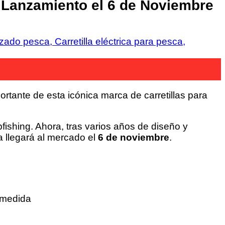
 Lanzamiento el 6 de Noviembre
rtante de esta icónica marca de carretillas para
fishing. Ahora, tras varios años de diseño y
 llegará al mercado el
6 de noviembre
.
 medida