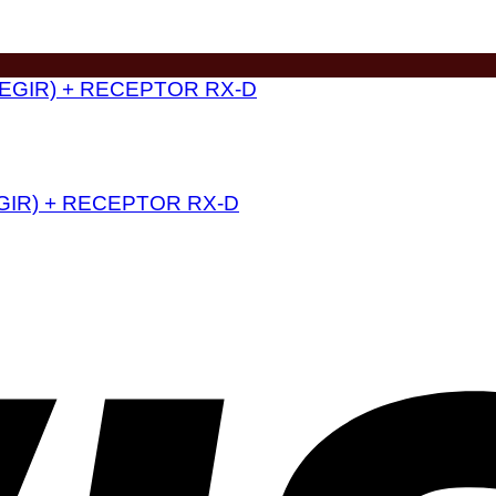
GIR) + RECEPTOR RX-D