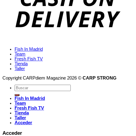
Fish In Madrid
Team
Fresh Fish TV
Tienda
Taller
Copyright CARPdiem Magazine 2026 ©
CARP STRONG
Fish In Madrid
Team
Fresh Fish TV
Tienda
Taller
Acceder
Acceder