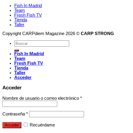
Fish In Madrid
Team
Fresh Fish TV
Tienda
Taller
Copyright CARPdiem Magazine 2026 ©
CARP STRONG
Fish In Madrid
Team
Fresh Fish TV
Tienda
Taller
Acceder
Acceder
Nombre de usuario o correo electrónico
*
Contraseña
*
Recuérdame
Acceder