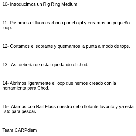
10- Introducimos un Rig Ring Medium.
11- Pasamos el fluoro carbono por el ojal y creamos un pequeño
loop.
12- Cortamos el sobrante y quemamos la punta a modo de tope.
13- Así debería de estar quedando el chod.
14- Abrimos ligeramente el loop que hemos creado con la
herramienta para Chod.
15- Atamos con Bait Floss nuestro cebo flotante favorito y ya está
listo para pescar.
Team CARPdiem