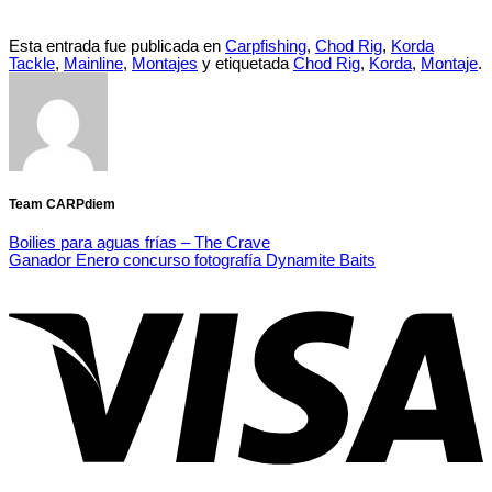
Esta entrada fue publicada en
Carpfishing
,
Chod Rig
,
Korda
Tackle
,
Mainline
,
Montajes
y etiquetada
Chod Rig
,
Korda
,
Montaje
.
Team CARPdiem
Boilies para aguas frías – The Crave
Ganador Enero concurso fotografía Dynamite Baits