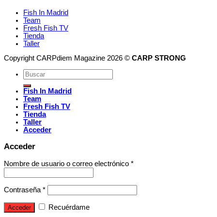
Fish In Madrid
Team
Fresh Fish TV
Tienda
Taller
Copyright CARPdiem Magazine 2026 ©
CARP STRONG
Fish In Madrid
Team
Fresh Fish TV
Tienda
Taller
Acceder
Acceder
Nombre de usuario o correo electrónico
*
Contraseña
*
Recuérdame
Acceder