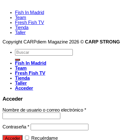
Fish In Madrid
Team
Fresh Fish TV
Tienda
Taller
Copyright CARPdiem Magazine 2026 ©
CARP STRONG
Fish In Madrid
Team
Fresh Fish TV
Tienda
Taller
Acceder
Acceder
Nombre de usuario o correo electrónico
*
Contraseña
*
Recuérdame
Acceder