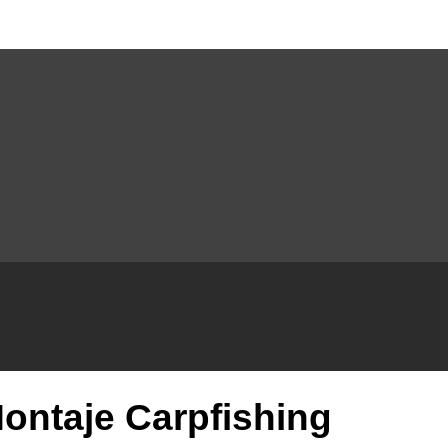
ontaje Carpfishing