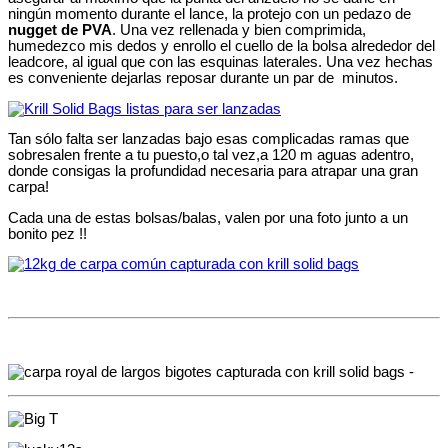
ningún momento durante el lance, la protejo con un pedazo de
nugget de PVA
. Una vez rellenada y bien comprimida,
humedezco mis dedos y enrollo el cuello de la bolsa alrededor del
leadcore, al igual que con las esquinas laterales. Una vez hechas
es conveniente dejarlas reposar durante un par de minutos.
Tan sólo falta ser lanzadas bajo esas complicadas ramas que
sobresalen frente a tu puesto,o tal vez,a 120 m aguas adentro,
donde consigas la profundidad necesaria para atrapar una gran
carpa!
Cada una de estas bolsas/balas, valen por una foto junto a un
bonito pez !!