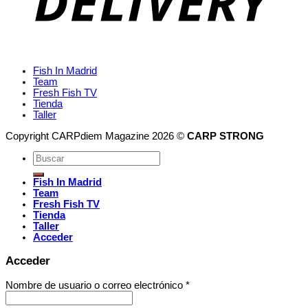
Fish In Madrid
Team
Fresh Fish TV
Tienda
Taller
Copyright CARPdiem Magazine 2026 ©
CARP STRONG
Fish In Madrid
Team
Fresh Fish TV
Tienda
Taller
Acceder
Acceder
Nombre de usuario o correo electrónico
*