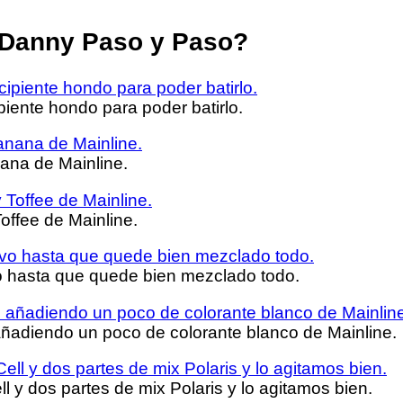
 Danny Paso y Paso?
ente hondo para poder batirlo.
ana de Mainline.
offee de Mainline.
o hasta que quede bien mezclado todo.
añadiendo un poco de colorante blanco de Mainline.
 y dos partes de mix Polaris y lo agitamos bien.