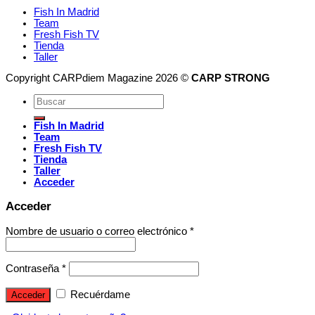
Fish In Madrid
Team
Fresh Fish TV
Tienda
Taller
Copyright CARPdiem Magazine 2026 ©
CARP STRONG
Fish In Madrid
Team
Fresh Fish TV
Tienda
Taller
Acceder
Acceder
Nombre de usuario o correo electrónico
*
Contraseña
*
Recuérdame
Acceder