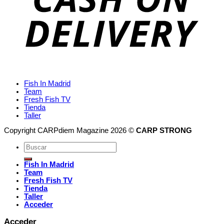
Fish In Madrid
Team
Fresh Fish TV
Tienda
Taller
Copyright CARPdiem Magazine 2026 ©
CARP STRONG
Fish In Madrid
Team
Fresh Fish TV
Tienda
Taller
Acceder
Acceder