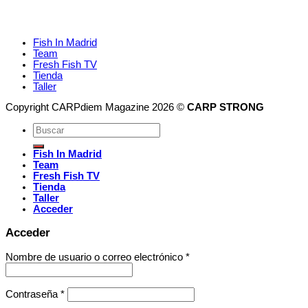
Fish In Madrid
Team
Fresh Fish TV
Tienda
Taller
Copyright CARPdiem Magazine 2026 ©
CARP STRONG
Fish In Madrid
Team
Fresh Fish TV
Tienda
Taller
Acceder
Acceder
Nombre de usuario o correo electrónico
*
Contraseña
*