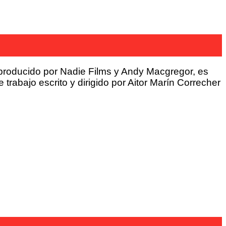
roducido por Nadie Films y Andy Macgregor, es
trabajo escrito y dirigido por Aitor Marín Correcher