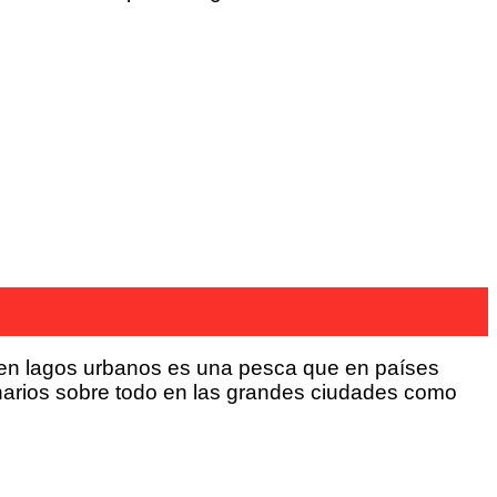
a en lagos urbanos es una pesca que en países
arios sobre todo en las grandes ciudades como