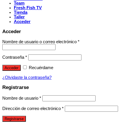
Team
Fresh Fish TV
Tienda
Taller
Acceder
Acceder
Nombre de usuario o correo electrónico
*
Contraseña
*
Recuérdame
Acceder
¿Olvidaste la contraseña?
Registrarse
Nombre de usuario
*
Dirección de correo electrónico
*
Registrarse