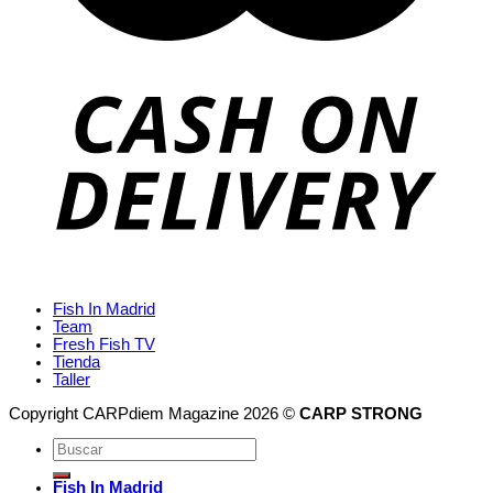
Fish In Madrid
Team
Fresh Fish TV
Tienda
Taller
Copyright CARPdiem Magazine 2026 ©
CARP STRONG
Fish In Madrid