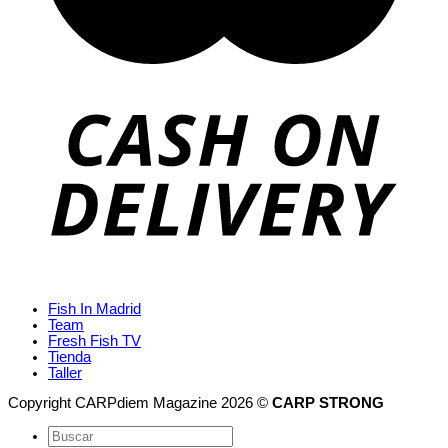
Fish In Madrid
Team
Fresh Fish TV
Tienda
Taller
Copyright CARPdiem Magazine 2026 ©
CARP STRONG